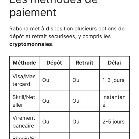
paiement
Rabona met à disposition plusieurs options de
dépôt et retrait sécurisées, y compris les
cryptomonnaies
.
Méthode
Dépôt
Retrait
Délai
Visa/Mas
Oui
Oui
1-3 jours
tercard
Skrill/Net
Instantan
Oui
Oui
eller
é
Virement
Oui
Oui
2-5 jours
bancaire
Bitcoin/Et