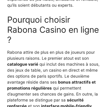
qu’ils soient débutants ou experts.
Pourquoi choisir
Rabona Casino en ligne
?
Rabona attire de plus en plus de joueurs pour
plusieurs raisons. Le premier atout est son
catalogue varié
qui inclut des machines à sous,
des jeux de table, un casino en direct et même
des options de paris sportifs. Le deuxième
avantage réside dans ses
bonus attractifs et
promotions régulières
qui permettent
d’augmenter ses chances de gains. En outre, la
plateforme se distingue par sa
sécurité
renforcée
et son
interface mobile-friendly
.