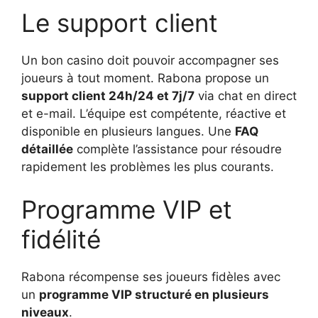
Le support client
Un bon casino doit pouvoir accompagner ses
joueurs à tout moment. Rabona propose un
support client 24h/24 et 7j/7
via chat en direct
et e-mail. L’équipe est compétente, réactive et
disponible en plusieurs langues. Une
FAQ
détaillée
complète l’assistance pour résoudre
rapidement les problèmes les plus courants.
Programme VIP et
fidélité
Rabona récompense ses joueurs fidèles avec
un
programme VIP structuré en plusieurs
niveaux
.