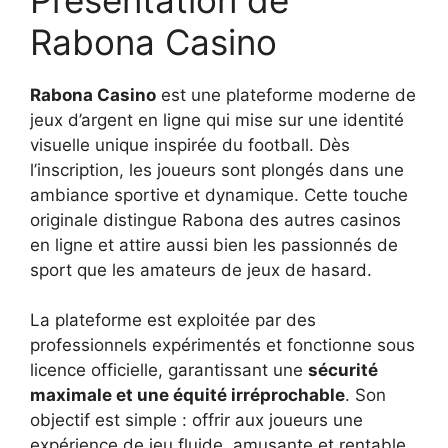
Rabona Casino
Rabona Casino
est une plateforme moderne de
jeux d’argent en ligne qui mise sur une identité
visuelle unique inspirée du football. Dès
l’inscription, les joueurs sont plongés dans une
ambiance sportive et dynamique. Cette touche
originale distingue Rabona des autres casinos
en ligne et attire aussi bien les passionnés de
sport que les amateurs de jeux de hasard.
La plateforme est exploitée par des
professionnels expérimentés et fonctionne sous
licence officielle, garantissant une
sécurité
maximale et une équité irréprochable
. Son
objectif est simple : offrir aux joueurs une
expérience de jeu fluide, amusante et rentable,