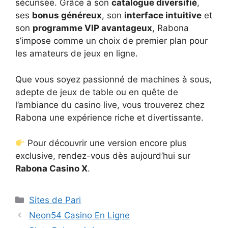
sécurisée. Grâce à son
catalogue diversifié
,
ses
bonus généreux
, son
interface intuitive
et
son
programme VIP avantageux
, Rabona
s’impose comme un choix de premier plan pour
les amateurs de jeux en ligne.
Que vous soyez passionné de machines à sous,
adepte de jeux de table ou en quête de
l’ambiance du casino live, vous trouverez chez
Rabona une expérience riche et divertissante.
Pour découvrir une version encore plus
exclusive, rendez-vous dès aujourd’hui sur
Rabona Casino X
.
Categories
Sites de Pari
Neon54 Casino En Ligne