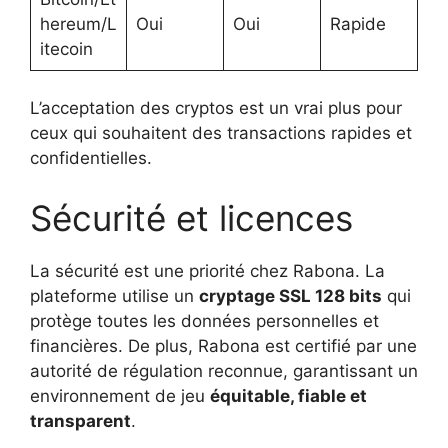
hereum/L
Oui
Oui
Rapide
itecoin
L’acceptation des cryptos est un vrai plus pour
ceux qui souhaitent des transactions rapides et
confidentielles.
Sécurité et licences
La sécurité est une priorité chez Rabona. La
plateforme utilise un
cryptage SSL 128 bits
qui
protège toutes les données personnelles et
financières. De plus, Rabona est certifié par une
autorité de régulation reconnue, garantissant un
environnement de jeu
équitable, fiable et
transparent
.