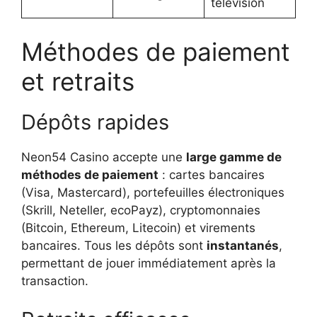
télévision
Méthodes de paiement
et retraits
Dépôts rapides
Neon54 Casino accepte une
large gamme de
méthodes de paiement
: cartes bancaires
(Visa, Mastercard), portefeuilles électroniques
(Skrill, Neteller, ecoPayz), cryptomonnaies
(Bitcoin, Ethereum, Litecoin) et virements
bancaires. Tous les dépôts sont
instantanés
,
permettant de jouer immédiatement après la
transaction.