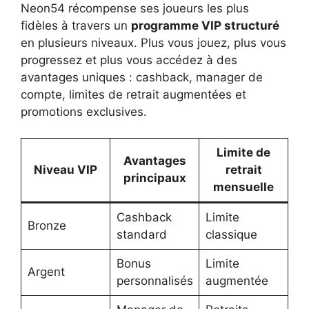
Neon54 récompense ses joueurs les plus
fidèles à travers un
programme VIP structuré
en plusieurs niveaux. Plus vous jouez, plus vous
progressez et plus vous accédez à des
avantages uniques : cashback, manager de
compte, limites de retrait augmentées et
promotions exclusives.
Limite de
Avantages
Niveau VIP
retrait
principaux
mensuelle
Cashback
Limite
Bronze
standard
classique
Bonus
Limite
Argent
personnalisés
augmentée