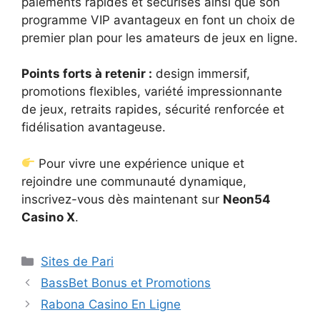
paiements rapides et sécurisés ainsi que son
programme VIP avantageux en font un choix de
premier plan pour les amateurs de jeux en ligne.
Points forts à retenir :
design immersif,
promotions flexibles, variété impressionnante
de jeux, retraits rapides, sécurité renforcée et
fidélisation avantageuse.
Pour vivre une expérience unique et
rejoindre une communauté dynamique,
inscrivez-vous dès maintenant sur
Neon54
Casino X
.
Categories
Sites de Pari
BassBet Bonus et Promotions
Rabona Casino En Ligne