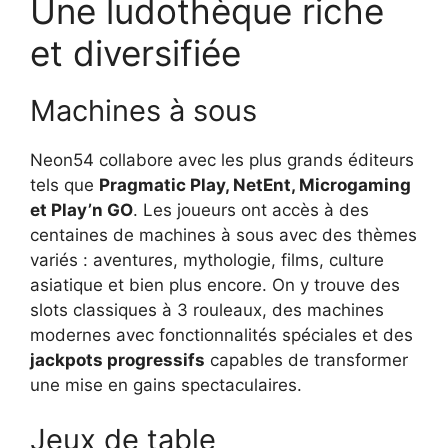
Une ludothèque riche
et diversifiée
Machines à sous
Neon54 collabore avec les plus grands éditeurs
tels que
Pragmatic Play, NetEnt, Microgaming
et Play’n GO
. Les joueurs ont accès à des
centaines de machines à sous avec des thèmes
variés : aventures, mythologie, films, culture
asiatique et bien plus encore. On y trouve des
slots classiques à 3 rouleaux, des machines
modernes avec fonctionnalités spéciales et des
jackpots progressifs
capables de transformer
une mise en gains spectaculaires.
Jeux de table