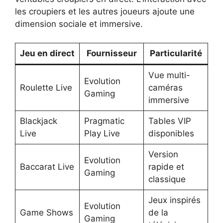
les croupiers et les autres joueurs ajoute une
dimension sociale et immersive.
Jeu en direct
Fournisseur
Particularité
Vue multi-
Evolution
Roulette Live
caméras
Gaming
immersive
Blackjack
Pragmatic
Tables VIP
Live
Play Live
disponibles
Version
Evolution
Baccarat Live
rapide et
Gaming
classique
Jeux inspirés
Evolution
Game Shows
de la
Gaming