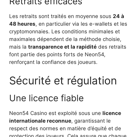
Retraits efficaces
Les retraits sont traités en moyenne sous
24 à
48 heures
, en particulier via les e-wallets et les
cryptomonnaies. Les conditions minimales et
maximales dépendent de la méthode choisie,
mais la
transparence et la rapidité
des retraits
font partie des points forts de Neon54,
renforçant la confiance des joueurs.
Sécurité et régulation
Une licence fiable
Neon54 Casino est exploité sous une
licence
internationale reconnue
, garantissant le
respect des normes en matière d’équité et de
protection des joueurs. Cela assure que chaque