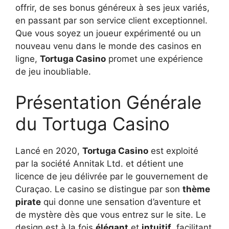
offrir, de ses bonus généreux à ses jeux variés,
en passant par son service client exceptionnel.
Que vous soyez un joueur expérimenté ou un
nouveau venu dans le monde des casinos en
ligne,
Tortuga Casino
promet une expérience
de jeu inoubliable.
Présentation Générale
du Tortuga Casino
Lancé en 2020,
Tortuga Casino
est exploité
par la société Annitak Ltd. et détient une
licence de jeu délivrée par le gouvernement de
Curaçao. Le casino se distingue par son
thème
pirate
qui donne une sensation d’aventure et
de mystère dès que vous entrez sur le site. Le
design est à la fois
élégant
et
intuitif
, facilitant