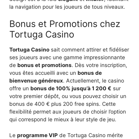
la navigation pour les joueurs de tous niveaux.
Bonus et Promotions chez
Tortuga Casino
Tortuga Casino
sait comment attirer et fidéliser
ses joueurs avec une gamme impressionnante
de
bonus et promotions
. Dès votre inscription,
vous êtes accueilli avec un
bonus de
bienvenue généreux
. Actuellement, le casino
offre un
bonus de 100% jusqu’à 1 200 €
sur
votre premier dépôt, ou vous pouvez choisir un
bonus de 400 € plus 200 free spins. Cette
flexibilité permet aux joueurs de choisir l’option
qui correspond le mieux à leur style de jeu.
Le
programme VIP
de Tortuga Casino mérite