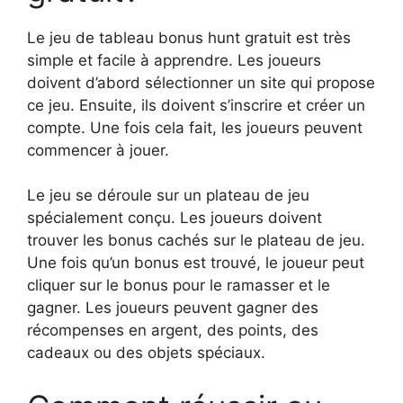
Le jeu de tableau bonus hunt gratuit est très
simple et facile à apprendre. Les joueurs
doivent d’abord sélectionner un site qui propose
ce jeu. Ensuite, ils doivent s’inscrire et créer un
compte. Une fois cela fait, les joueurs peuvent
commencer à jouer.
Le jeu se déroule sur un plateau de jeu
spécialement conçu. Les joueurs doivent
trouver les bonus cachés sur le plateau de jeu.
Une fois qu’un bonus est trouvé, le joueur peut
cliquer sur le bonus pour le ramasser et le
gagner. Les joueurs peuvent gagner des
récompenses en argent, des points, des
cadeaux ou des objets spéciaux.