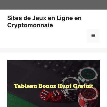
Skip
to
content
Sites de Jeux en Ligne en
Cryptomonnaie
Menu