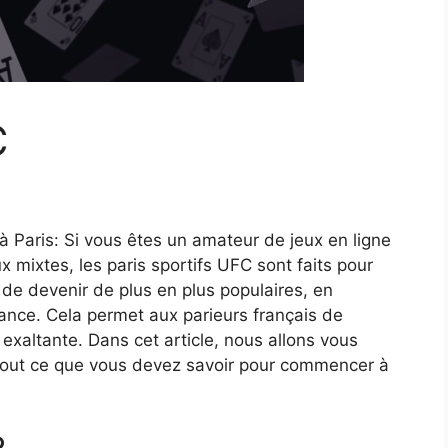
C
à Paris: Si vous êtes un amateur de jeux en ligne
 mixtes, les paris sportifs UFC sont faits pour
 de devenir de plus en plus populaires, en
rance. Cela permet aux parieurs français de
 exaltante. Dans cet article, nous allons vous
 tout ce que vous devez savoir pour commencer à