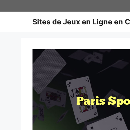
Skip
to
content
Sites de Jeux en Ligne en