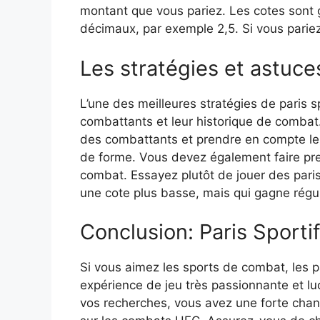
montant que vous pariez. Les cotes son
décimaux, par exemple 2,5. Si vous parie
Les stratégies et astuce
L’une des meilleures stratégies de paris s
combattants et leur historique de comba
des combattants et prendre en compte leur
de forme. Vous devez également faire pre
combat. Essayez plutôt de jouer des pari
une cote plus basse, mais qui gagne régu
Conclusion: Paris Sporti
Si vous aimez les sports de combat, les p
expérience de jeu très passionnante et luc
vos recherches, vous avez une forte chan