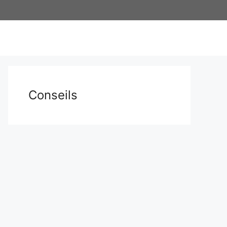
Conseils