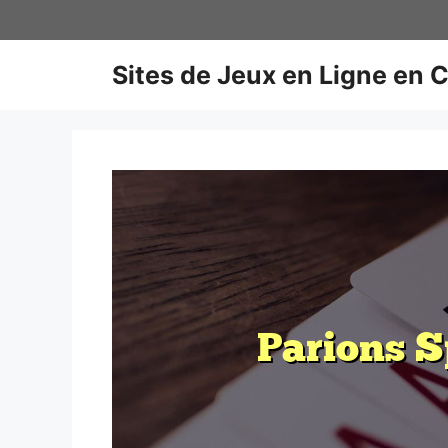
Skip
to
content
Sites de Jeux en Ligne en