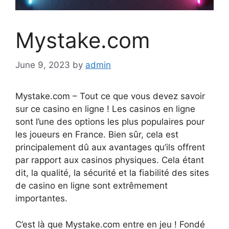
Mystake.com
June 9, 2023
by
admin
Mystake.com – Tout ce que vous devez savoir
sur ce casino en ligne ! Les casinos en ligne
sont l’une des options les plus populaires pour
les joueurs en France. Bien sûr, cela est
principalement dû aux avantages qu’ils offrent
par rapport aux casinos physiques. Cela étant
dit, la qualité, la sécurité et la fiabilité des sites
de casino en ligne sont extrêmement
importantes.
C’est là que Mystake.com entre en jeu ! Fondé