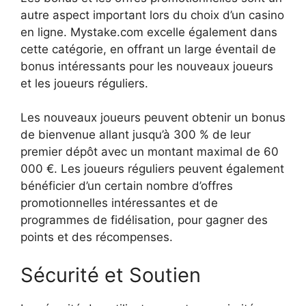
autre aspect important lors du choix d’un casino
en ligne. Mystake.com excelle également dans
cette catégorie, en offrant un large éventail de
bonus intéressants pour les nouveaux joueurs
et les joueurs réguliers.
Les nouveaux joueurs peuvent obtenir un bonus
de bienvenue allant jusqu’à 300 % de leur
premier dépôt avec un montant maximal de 60
000 €. Les joueurs réguliers peuvent également
bénéficier d’un certain nombre d’offres
promotionnelles intéressantes et de
programmes de fidélisation, pour gagner des
points et des récompenses.
Sécurité et Soutien