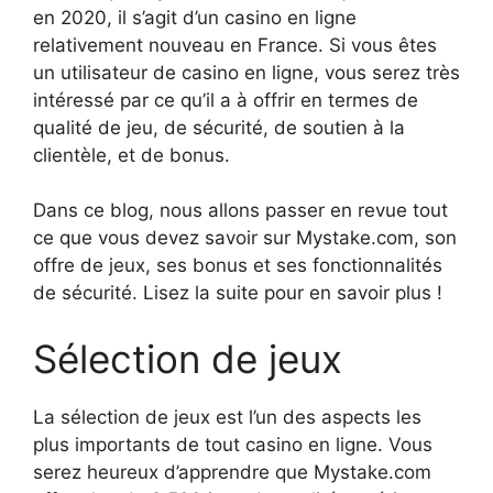
en 2020, il s’agit d’un casino en ligne
relativement nouveau en France. Si vous êtes
un utilisateur de casino en ligne, vous serez très
intéressé par ce qu’il a à offrir en termes de
qualité de jeu, de sécurité, de soutien à la
clientèle, et de bonus.
Dans ce blog, nous allons passer en revue tout
ce que vous devez savoir sur Mystake.com, son
offre de jeux, ses bonus et ses fonctionnalités
de sécurité. Lisez la suite pour en savoir plus !
Sélection de jeux
La sélection de jeux est l’un des aspects les
plus importants de tout casino en ligne. Vous
serez heureux d’apprendre que Mystake.com