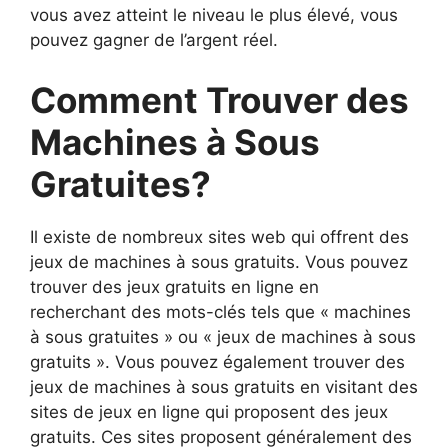
vous avez atteint le niveau le plus élevé, vous
pouvez gagner de l’argent réel.
Comment Trouver des
Machines à Sous
Gratuites?
Il existe de nombreux sites web qui offrent des
jeux de machines à sous gratuits. Vous pouvez
trouver des jeux gratuits en ligne en
recherchant des mots-clés tels que « machines
à sous gratuites » ou « jeux de machines à sous
gratuits ». Vous pouvez également trouver des
jeux de machines à sous gratuits en visitant des
sites de jeux en ligne qui proposent des jeux
gratuits. Ces sites proposent généralement des