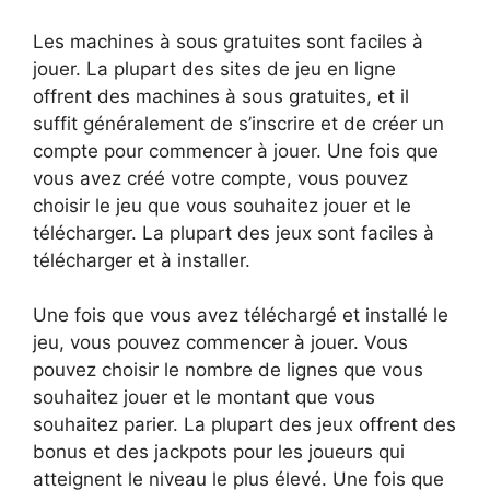
Les machines à sous gratuites sont faciles à
jouer. La plupart des sites de jeu en ligne
offrent des machines à sous gratuites, et il
suffit généralement de s’inscrire et de créer un
compte pour commencer à jouer. Une fois que
vous avez créé votre compte, vous pouvez
choisir le jeu que vous souhaitez jouer et le
télécharger. La plupart des jeux sont faciles à
télécharger et à installer.
Une fois que vous avez téléchargé et installé le
jeu, vous pouvez commencer à jouer. Vous
pouvez choisir le nombre de lignes que vous
souhaitez jouer et le montant que vous
souhaitez parier. La plupart des jeux offrent des
bonus et des jackpots pour les joueurs qui
atteignent le niveau le plus élevé. Une fois que