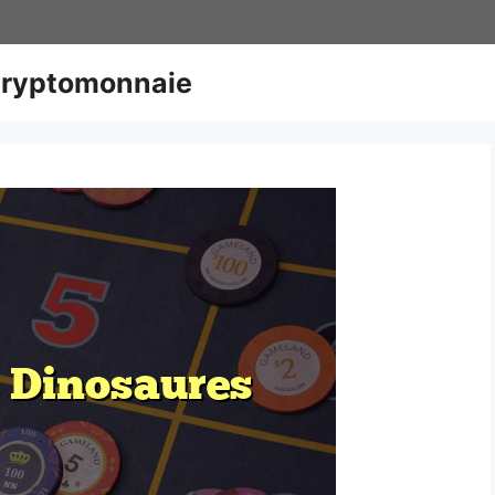
 Cryptomonnaie