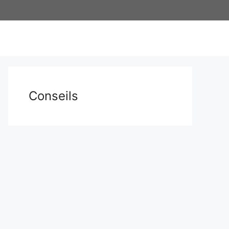
Conseils