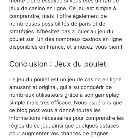
mérite d’être essayée si vous êtes un fan de
jeux de casino en ligne. Ce jeu est simple à
comprendre, mais il offre également de
nombreuses possibilités de paris et de
stratégies. N’hésitez pas à jouer au jeu du
poulet sur l’un des nombreux casinos en ligne
disponibles en France, et amusez-vous bien !
Conclusion : Jeux du poulet
Le jeu du poulet est un jeu de casino en ligne
amusant et original, qui a su conquérir de
nombreux utilisateurs grâce à son gameplay
simple mais très efficace. Nous espérons que
ce blog post vous a donné toutes les
informations nécessaires pour comprendre les
règles de ce jeu, ainsi que quelques astuces
pour augmenter vos chances de gagner.