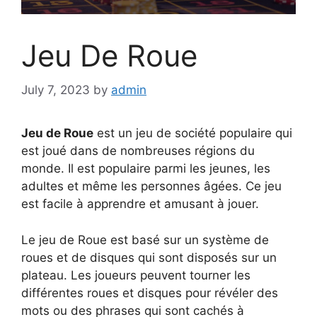
Jeu De Roue
July 7, 2023
by
admin
Jeu de Roue
est un jeu de société populaire qui
est joué dans de nombreuses régions du
monde. Il est populaire parmi les jeunes, les
adultes et même les personnes âgées. Ce jeu
est facile à apprendre et amusant à jouer.
Le jeu de Roue est basé sur un système de
roues et de disques qui sont disposés sur un
plateau. Les joueurs peuvent tourner les
différentes roues et disques pour révéler des
mots ou des phrases qui sont cachés à