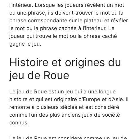
l’intérieur. Lorsque les joueurs révèlent un mot
ou une phrase, ils doivent trouver le mot ou la
phrase correspondante sur le plateau et révéler
le mot ou la phrase cachée à l’intérieur. Le
joueur qui trouve le mot ou la phrase caché
gagne le jeu.
Histoire et origines du
jeu de Roue
Le jeu de Roue est un jeu qui a une longue
histoire et qui est originaire d’Europe et d’Asie. Il
remonte à plusieurs siècles et est considéré
comme l’un des plus anciens jeux de société
connus.
Le jeu de Roue est considéré comme un jeu de