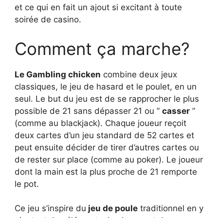
et ce qui en fait un ajout si excitant à toute
soirée de casino.
Comment ça marche?
Le Gambling chicken
combine deux jeux
classiques, le jeu de hasard et le poulet, en un
seul. Le but du jeu est de se rapprocher le plus
possible de 21 sans dépasser 21 ou ”
casser
”
(comme au blackjack). Chaque joueur reçoit
deux cartes d’un jeu standard de 52 cartes et
peut ensuite décider de tirer d’autres cartes ou
de rester sur place (comme au poker). Le joueur
dont la main est la plus proche de 21 remporte
le pot.
Ce jeu s’inspire du
jeu de poule
traditionnel en y