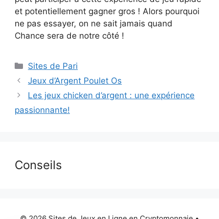
et potentiellement gagner gros ! Alors pourquoi
ne pas essayer, on ne sait jamais quand
Chance sera de notre côté !
Categories
Sites de Pari
Jeux d’Argent Poulet Os
Les jeux chicken d’argent : une expérience
passionnante!
Conseils
© 2026 Sites de Jeux en Ligne en Cryptomonnaie
•