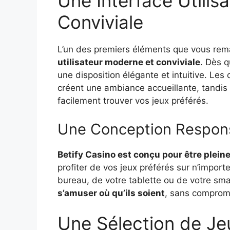
Une Interface Utilis
Conviviale
L’un des premiers éléments que vous rem
utilisateur moderne et conviviale
. Dès q
une disposition élégante et intuitive. Les
créent une ambiance accueillante, tandis 
facilement trouver vos jeux préférés.
Une Conception Respon
Betify Casino est conçu pour être plei
profiter de vos jeux préférés sur n’importe
bureau, de votre tablette ou de votre sma
s’amuser où qu’ils soient
, sans comprome
Une Sélection de Je