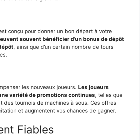
est conçu pour donner un bon départ à votre
euvent souvent bénéficier d’un bonus de dépôt
dépôt
, ainsi que d’un certain nombre de tours
es.
ompenser les nouveaux joueurs.
Les joueurs
’une variété de promotions continues
, telles que
t des tournois de machines à sous. Ces offres
citation et augmentent vos chances de gagner.
nt Fiables