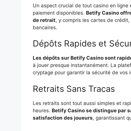
Un aspect crucial de tout casino en ligne e
paiement disponibles.
Betify Casino off
de retrait
, y compris les cartes de crédit,
bancaires.
Dépôts Rapides et Sécu
Les dépôts sur Betify Casino sont rapid
à jouer presque instantanément. La platef
cryptage pour garantir la sécurité de vos 
Retraits Sans Tracas
Les retraits sont tout aussi simples et r
heures.
Betify Casino se distingue par 
satisfaction des joueurs
, garantissant q