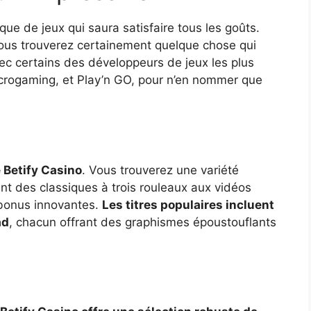
ue de jeux qui saura satisfaire tous les goûts.
vous trouverez certainement quelque chose qui
ec certains des développeurs de jeux les plus
Microgaming, et Play’n GO, pour n’en nommer que
e Betify Casino
. Vous trouverez une variété
nt des classiques à trois rouleaux aux vidéos
 bonus innovantes.
Les titres populaires incluent
ad
, chacun offrant des graphismes époustouflants