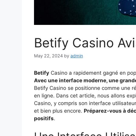
Betify Casino Avi
May 22, 2024
by
admin
Betify
Casino a rapidement gagné en popul
Avec une interface moderne, une grande
Betify Casino se positionne comme une ré
en ligne. Dans cet article, nous allons exp
Casino, y compris son interface utilisate
et bien plus encore.
Préparez-vous à déc
positifs
.