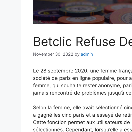
Betclic Refuse D
November 30, 2022
by
admin
Le 28 septembre 2020, une femme françai
société de paris en ligne populaire, pour 
femme, qui souhaite rester anonyme, pariai
jamais rencontré de problèmes jusqu’à ce q
Selon la femme, elle avait sélectionné cinq
a gagné les cinq paris et a essayé de retir
Cette fonction permet aux utilisateurs de r
sélectionnés. Cependant, lorsqu’elle a essa