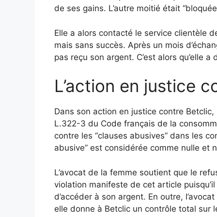
de ses gains. L’autre moitié était “bloqué
Elle a alors contacté le service clientèle 
mais sans succès. Après un mois d’échanges
pas reçu son argent. C’est alors qu’elle a
L’action en justice c
Dans son action en justice contre Betclic, l
L.322-3 du Code français de la consomma
contre les “clauses abusives” dans les co
abusive” est considérée comme nulle et 
L’avocat de la femme soutient que le refus
violation manifeste de cet article puisqu’i
d’accéder à son argent. En outre, l’avoca
elle donne à Betclic un contrôle total sur le