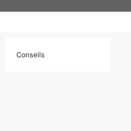
Conseils